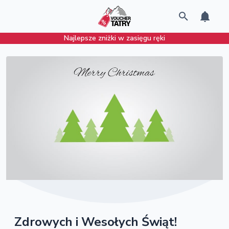
Najlepsze zniżki w zasięgu ręki
Zdrowych i Wesołych Świąt!