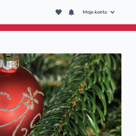
Moje konto