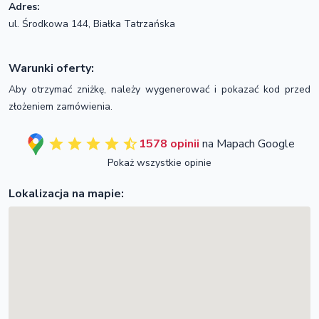
Adres:
ul. Środkowa 144, Białka Tatrzańska
Warunki oferty:
Aby otrzymać zniżkę, należy wygenerować i pokazać kod przed
złożeniem zamówienia.
1578 opinii
na Mapach Google
Pokaż wszystkie opinie
Lokalizacja na mapie: